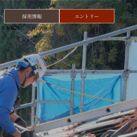
採用情報
エントリー
くある質問
NEWS