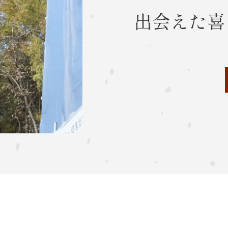
出会えた喜